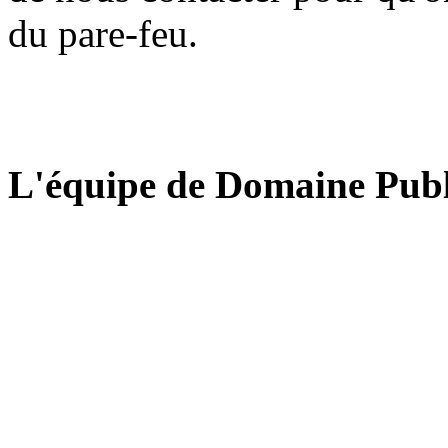
du pare-feu.
L'équipe de Domaine Publ