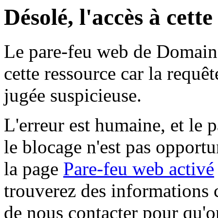
Désolé, l'accès à cett
Le pare-feu web de Domaine 
cette ressource car la requê
jugée suspicieuse.
L'erreur est humaine, et le p
le blocage n'est pas opportu
la page
Pare-feu web activé
trouverez des informations 
de nous contacter pour qu'o